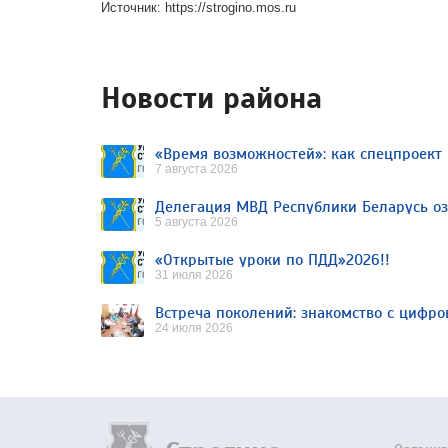
Источник: https://strogino.mos.ru
Новости района
7 августа 2026
5 августа 2026
«Открытые уроки по ПДД»2026!!
31 июля 2026
Встреча поколений: знакомство с цифр
24 июля 2026